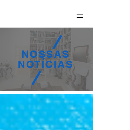
NOSSAS
NOTÍCIAS