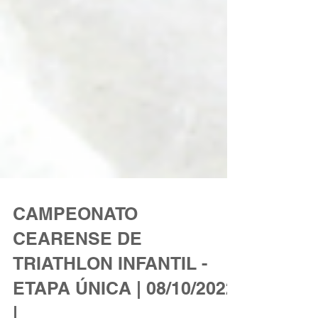
CAMPEONATO
CEARENSE DE
TRIATHLON INFANTIL -
ETAPA ÚNICA | 08/10/2022