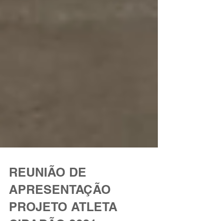
REUNIÃO DE