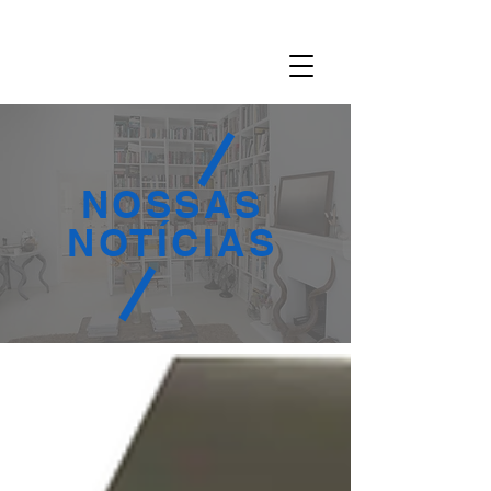
NOSSAS
NOTÍCIAS