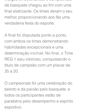
de basquete chegou ao fim com uma 
final eletrizante. Os times deram o seu 
melhor, proporcionando aos fãs uma 
verdadeira festa do esporte.
A final foi disputada ponto a ponto, 
com ambos os times demonstrando 
habilidades excepcionais e uma 
determinação incrível. No final, o Time 
REG 1 saiu vitorioso, conquistando o 
título de campeão com um placar de 
35 a 20.
O campeonato foi uma celebração do 
talento e da paixão pelo basquete, e 
todos os participantes estão de 
parabéns pelo desempenho e espírito 
esportivo.