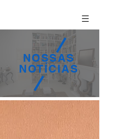
NOSSAS
NOTÍCIAS