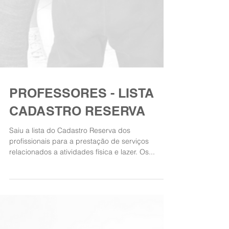
PROFESSORES - LISTA
CADASTRO RESERVA
Saiu a lista do Cadastro Reserva dos
profissionais para a prestação de serviços
relacionados a atividades física e lazer. Os...