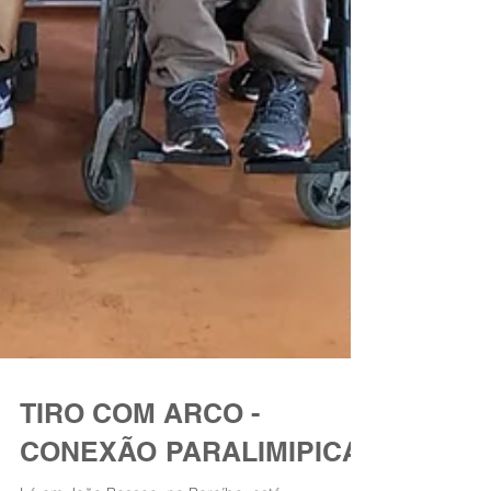
TIRO COM ARCO -