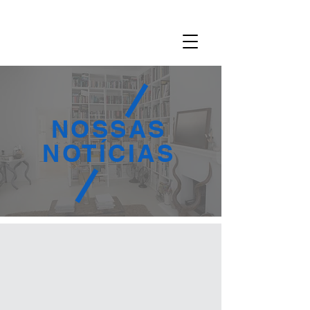
NOSSAS
NOTÍCIAS