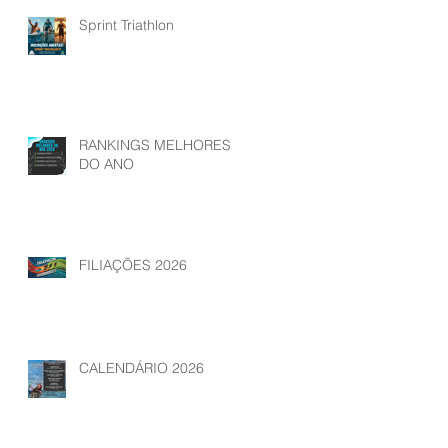
Sprint Triathlon
RANKINGS MELHORES
DO ANO
FILIAÇÕES 2026
CALENDÁRIO 2026