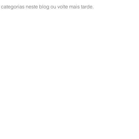
 categorias neste blog ou volte mais tarde.