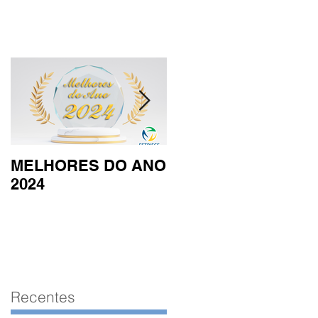
MELHORES DO ANO
RESULTADO
2024
OFICIAL TRIATHLO
INFANTIL 2024
Recentes