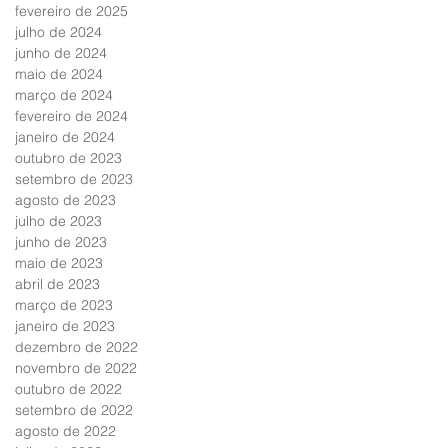
fevereiro de 2025
julho de 2024
junho de 2024
maio de 2024
março de 2024
fevereiro de 2024
janeiro de 2024
outubro de 2023
setembro de 2023
agosto de 2023
julho de 2023
junho de 2023
maio de 2023
abril de 2023
março de 2023
janeiro de 2023
dezembro de 2022
novembro de 2022
outubro de 2022
setembro de 2022
agosto de 2022