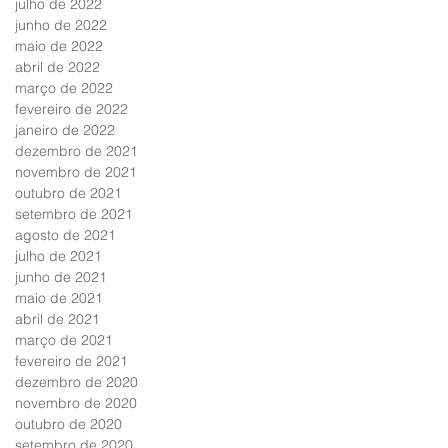
julho de 2022
junho de 2022
maio de 2022
abril de 2022
março de 2022
fevereiro de 2022
janeiro de 2022
dezembro de 2021
novembro de 2021
outubro de 2021
setembro de 2021
agosto de 2021
julho de 2021
junho de 2021
maio de 2021
abril de 2021
março de 2021
fevereiro de 2021
dezembro de 2020
novembro de 2020
outubro de 2020
setembro de 2020