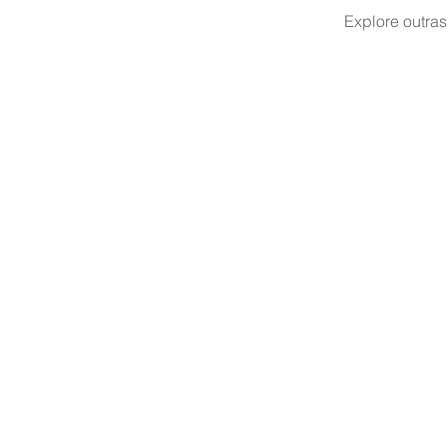
Explore outras