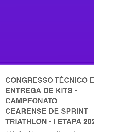
CONGRESSO TÉCNICO E
ENTREGA DE KITS -
CAMPEONATO