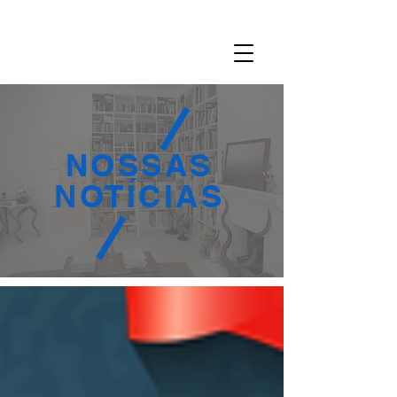
NOSSAS
NOTÍCIAS