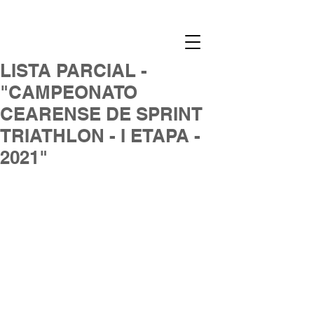
LISTA PARCIAL -
"CAMPEONATO
CEARENSE DE SPRINT
TRIATHLON - I ETAPA -
2021"