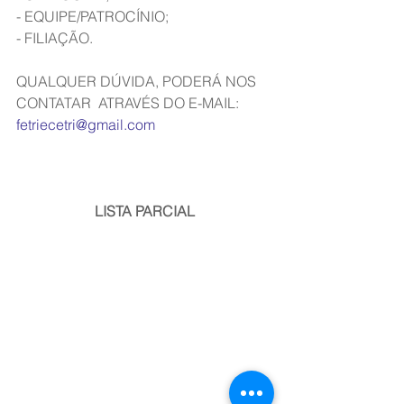
- EQUIPE/PATROCÍNIO;
- FILIAÇÃO.
QUALQUER DÚVIDA, PODERÁ NOS 
CONTATAR  ATRAVÉS DO E-MAIL: 
fetriecetri@gmail.com
LISTA PARCIAL