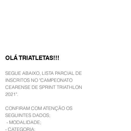
OLÁ TRIATLETAS!!!
SEGUE ABAIXO, LISTA PARCIAL DE 
INSCRITOS NO "CAMPEONATO 
CEARENSE DE SPRINT TRIATHLON 
2021".
CONFIRAM COM ATENÇÃO OS 
SEGUINTES DADOS;
 - MODALIDADE;
- CATEGORIA;