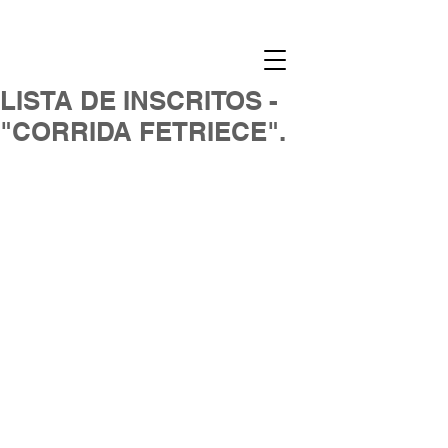
LISTA DE INSCRITOS -
"CORRIDA FETRIECE".