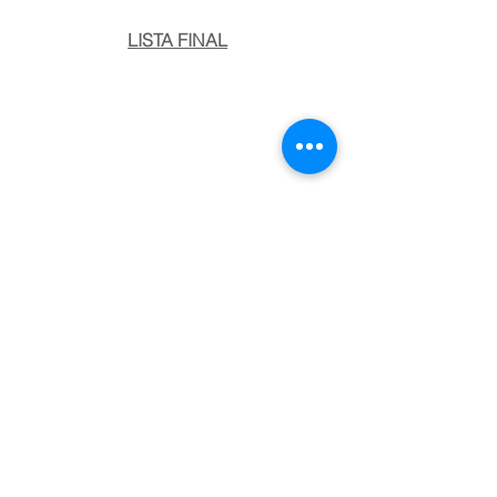
LISTA FINAL
NOTÍCIAS
Notícias