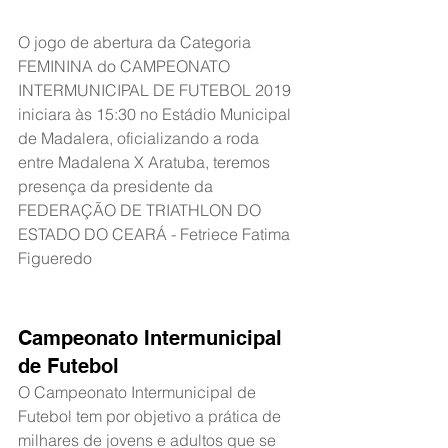
O jogo de abertura da Categoria 
FEMININA do CAMPEONATO 
INTERMUNICIPAL DE FUTEBOL 2019 
iniciara às 15:30 no Estádio Municipal 
de Madalera, oficializando a roda 
entre Madalena X Aratuba, teremos 
presença da presidente da 
FEDERAÇÃO DE TRIATHLON DO 
ESTADO DO CEARÁ - Fetriece Fatima 
Figueredo
Campeonato Intermunicipal 
de Futebol
O Campeonato Intermunicipal de 
Futebol tem por objetivo a prática de 
milhares de jovens e adultos que se 