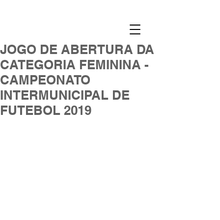
JOGO DE ABERTURA DA
CATEGORIA FEMININA -
CAMPEONATO
INTERMUNICIPAL DE
FUTEBOL 2019