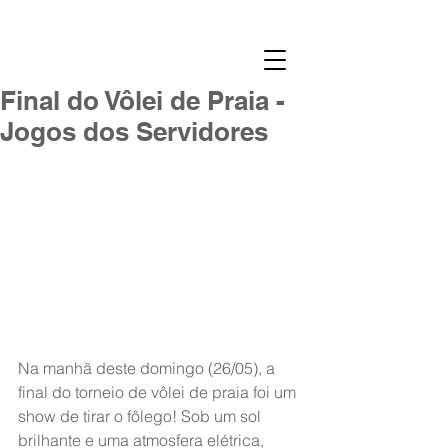
Final do Vôlei de Praia -
Jogos dos Servidores
Na manhã deste domingo (26/05), a 
final do torneio de vôlei de praia foi um 
show de tirar o fôlego! Sob um sol 
brilhante e uma atmosfera elétrica, 