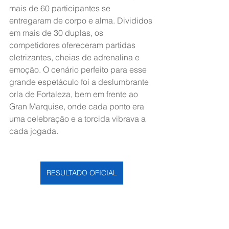
mais de 60 participantes se 
entregaram de corpo e alma. Divididos 
em mais de 30 duplas, os 
competidores ofereceram partidas 
eletrizantes, cheias de adrenalina e 
emoção. O cenário perfeito para esse 
grande espetáculo foi a deslumbrante 
orla de Fortaleza, bem em frente ao 
Gran Marquise, onde cada ponto era 
uma celebração e a torcida vibrava a 
cada jogada.
RESULTADO OFICIAL