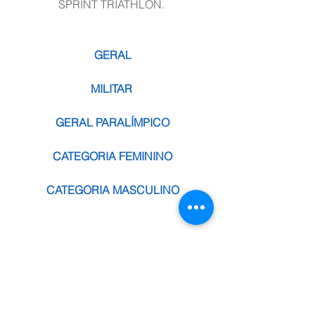
SPRINT TRIATHLON. 
GERAL
MILITAR 
GERAL PARALÍMPICO
CATEGORIA FEMININO
CATEGORIA MASCULINO