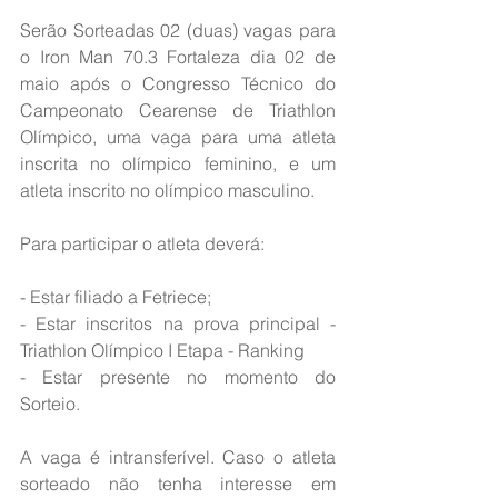
Serão Sorteadas 02 (duas) vagas para 
o Iron Man 70.3 Fortaleza dia 02 de 
maio após o Congresso Técnico do 
Campeonato Cearense de Triathlon 
Olímpico, uma vaga para uma atleta 
inscrita no olímpico feminino, e um 
atleta inscrito no olímpico masculino. 
Para participar o atleta deverá:
- Estar filiado a Fetriece; 
- Estar inscritos na prova principal - 
Triathlon Olímpico I Etapa - Ranking
- Estar presente no momento do 
Sorteio.
A vaga é intransferível. Caso o atleta 
sorteado não tenha interesse em 