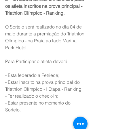
os atleta inscritos na prova principal - 
Triathlon Olímpico - Ranking. 
O Sorteio será realizado no dia 04 de 
maio durante a premiação do Triathlon 
Olímpico - na Praia ao lado Marina 
Park Hotel. 
Para Participar o atleta deverá: 
- Esta federado a Fetriece; 
- Estar inscrito na prova principal do 
Triathlon Olímpico - I Etapa - Ranking;
- Ter realizado o check-in;
- Estar presente no momento do 
Sorteio. 