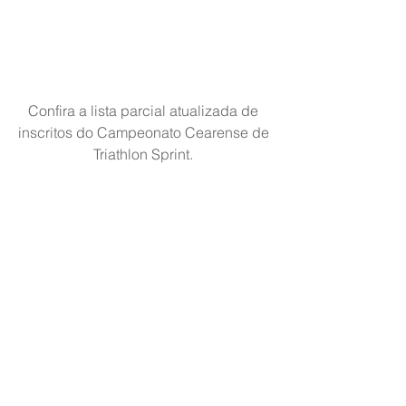
Confira a lista parcial atualizada de 
inscritos do Campeonato Cearense de 
Triathlon Sprint. 