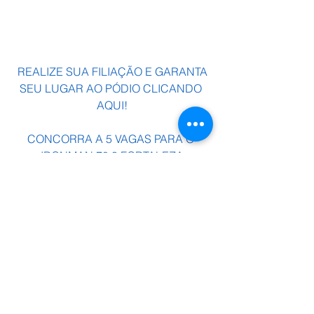
 REALIZE SUA FILIAÇÃO E GARANTA 
SEU LUGAR AO PÓDIO CLICANDO 
AQUI!
CONCORRA A 5 VAGAS PARA O 
IRONMAN 70.3 FORTALEZA