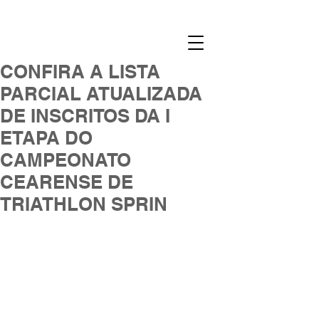
CONFIRA A LISTA
PARCIAL ATUALIZADA
DE INSCRITOS DA I
ETAPA DO
CAMPEONATO
CEARENSE DE
TRIATHLON SPRIN