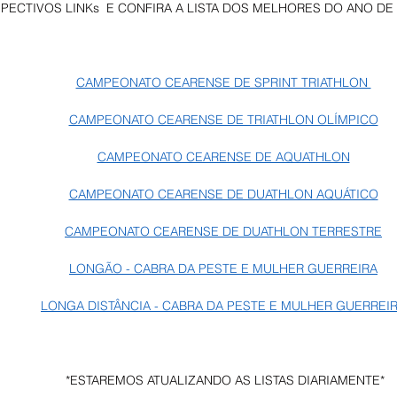
PECTIVOS LINKs  E CONFIRA A LISTA DOS MELHORES DO ANO DE 
CAMPEONATO CEARENSE DE SPRINT TRIATHLON 
CAMPEONATO CEARENSE DE TRIATHLON OLÍMPICO
CAMPEONATO CEARENSE DE AQUATHLON
CAMPEONATO CEARENSE DE DUATHLON AQUÁTICO
CAMPEONATO CEARENSE DE DUATHLON TERRESTRE
LONGÃO - CABRA DA PESTE E MULHER GUERREIRA
LONGA DISTÂNCIA - CABRA DA PESTE E MULHER GUERREI
*ESTAREMOS ATUALIZANDO AS LISTAS DIARIAMENTE*