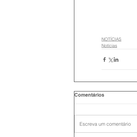
NOTÍCIAS
Notícias
Comentários
Escreva um comentário