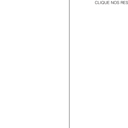
CLIQUE NOS RES