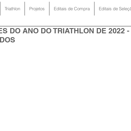
Triathlon
Projetos
Editais de Compra
Editais de Seleç
S DO ANO DO TRIATHLON DE 2022 -
ADOS