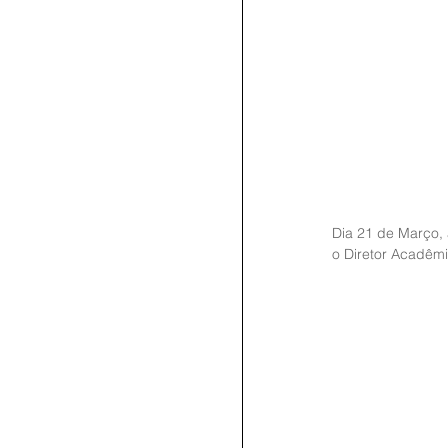
Dia 21 de Março,
o Diretor Acadêmi