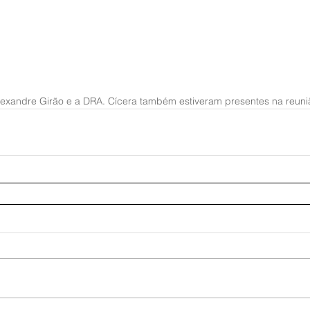
lexandre Girão e a DRA. Cícera também estiveram presentes na reuni