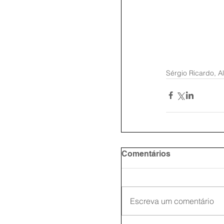
Sérgio Ricardo, A
Comentários
Escreva um comentário