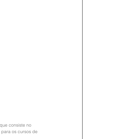
que consiste no 
 para os cursos de 