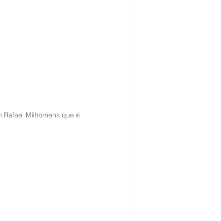
m Rafael Milhomens que é 