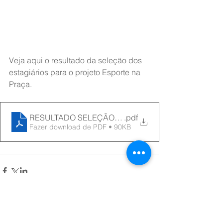
Veja aqui o resultado da seleção dos 
estagiários para o projeto Esporte na 
Praça. 
RESULTADO SELEÇÃO DE ESTAGIÁRIOS - 12-01
.pdf
Fazer download de PDF • 90KB