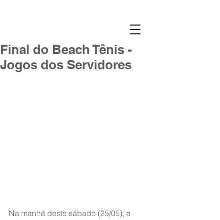
Final do Beach Tênis -
Jogos dos Servidores
Na manhã deste sábado (25/05), a 