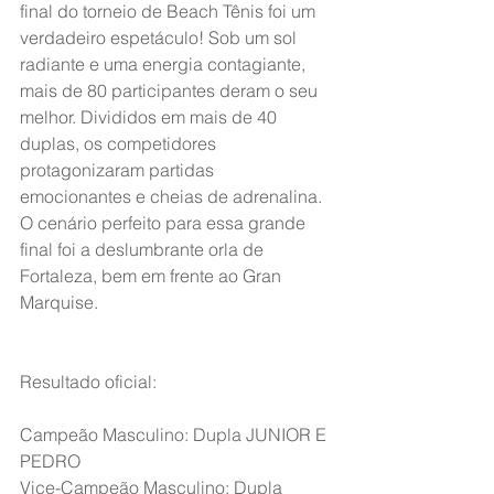
final do torneio de Beach Tênis foi um 
verdadeiro espetáculo! Sob um sol 
radiante e uma energia contagiante, 
mais de 80 participantes deram o seu 
melhor. Divididos em mais de 40 
duplas, os competidores 
protagonizaram partidas 
emocionantes e cheias de adrenalina. 
O cenário perfeito para essa grande 
final foi a deslumbrante orla de 
Fortaleza, bem em frente ao Gran 
Marquise.
Resultado oficial:
Campeão Masculino: Dupla JUNIOR E 
PEDRO
Vice-Campeão Masculino: Dupla 