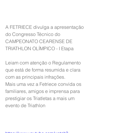
A FETRIECE divulga a apresentação 
do Congresso Técnico do 
CAMPEONATO CEARENSE DE 
TRIATHLON OLÍMPICO - I Etapa
Leiam com atenção o Regulamento 
que está de forma resumida e clara 
com as principais infrações.
Mais uma vez a Fetriece convida os 
familiares, amigos e imprensa para 
prestigiar os Triatletas a mais um 
evento de Triathlon