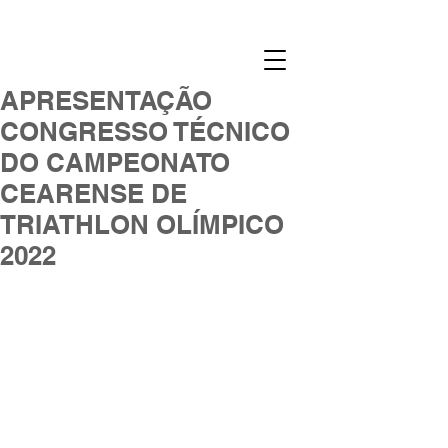
APRESENTAÇÃO
CONGRESSO TÉCNICO
DO CAMPEONATO
CEARENSE DE
TRIATHLON OLÍMPICO
2022