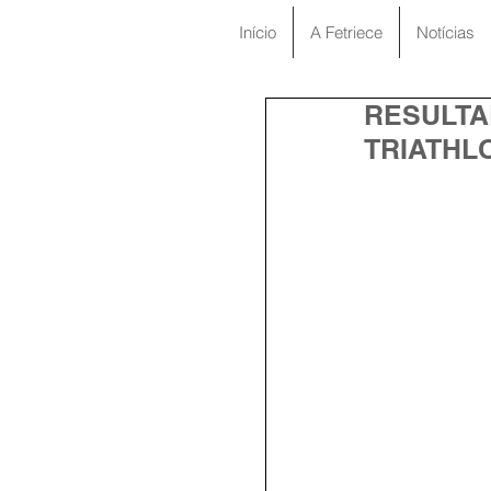
Início
A Fetriece
Notícias
RESULTA
TRIATHLO