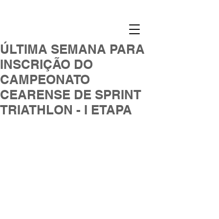
ÚLTIMA SEMANA PARA
INSCRIÇÃO DO
CAMPEONATO
CEARENSE DE SPRINT
TRIATHLON - I ETAPA