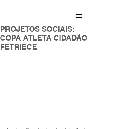
PROJETOS SOCIAIS:
COPA ATLETA CIDADÃO
FETRIECE