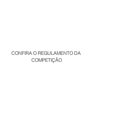
CONFIRA O REGULAMENTO DA 
COMPETIÇÃO