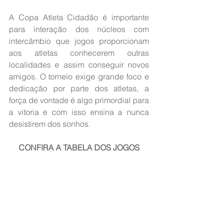
A Copa Atleta Cidadão é importante 
para interação dos núcleos com 
intercâmbio que jogos proporcionam 
aos atletas conhecerem outras 
localidades e assim conseguir novos 
amigos. O torneio exige grande foco e 
dedicação por parte dos atletas, a 
força de vontade é algo primordial para 
a vitoria e com isso ensina a nunca 
desistirem dos sonhos.
CONFIRA A TABELA DOS JOGOS