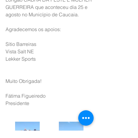
GUERREIRA que aconteceu dia 25 e 
agosto no Município de Caucaia. 
Agradecemos os apoios:
Sítio Barreiras 
Vista Salt NE
Lekker Sports
Muito Obrigada!
Fátima Figueiredo 
Presidente