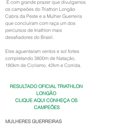
 É com grande prazer que divulgamos 
os campeões do Triathon Longão 
Cabra da Peste e a Mulher Guerreira 
que concluíram com raça um dos 
percursos de triathlon mais 
desafiadores do Brasil. 
Eles aguentaram ventos e sol fortes 
completando 3800m de Natação, 
180km de Ciclismo, 42km e Corrida. 
RESULTADO OFICIAL TRIATHLON 
LONGÃO 
CLIQUE AQUI CONHEÇA OS 
CAMPEÕES
MULHERES GUERREIRAS 