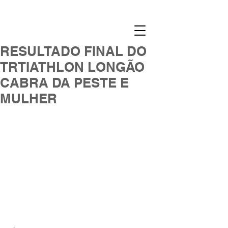
RESULTADO FINAL DO
TRTIATHLON LONGÃO
CABRA DA PESTE E
MULHER