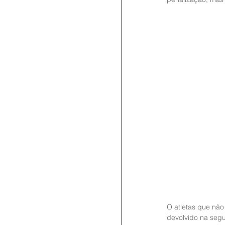
O atletas que não
devolvido na segun