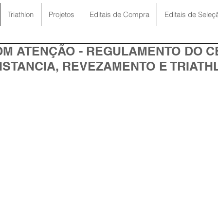
Triathlon
Projetos
Editais de Compra
Editais de Seleç
OM ATENÇÃO - REGULAMENTO DO 
ISTANCIA, REVEZAMENTO E TRIATH