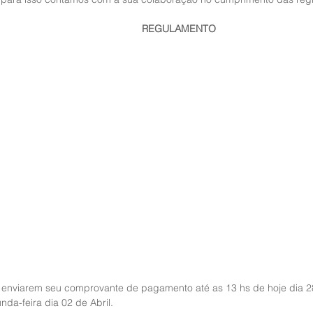
 REGULAMENTO
 enviarem seu comprovante de pagamento até as 13 hs de hoje dia 28/
da-feira dia 02 de Abril. 