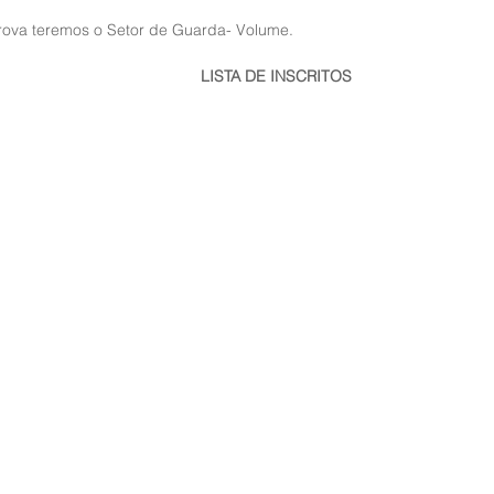
Prova teremos o Setor de Guarda- Volume. 
LISTA DE INSCRITOS  