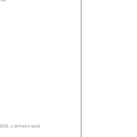
03, o dinheiro será 