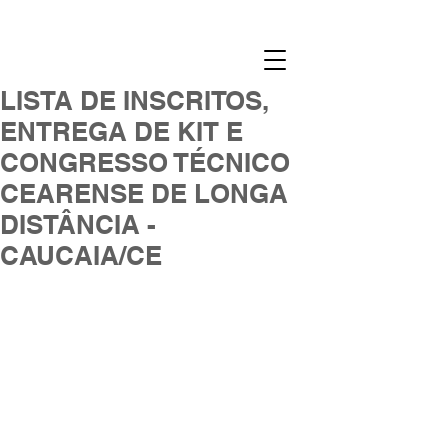
LISTA DE INSCRITOS,
ENTREGA DE KIT E
CONGRESSO TÉCNICO
CEARENSE DE LONGA
DISTÂNCIA -
CAUCAIA/CE