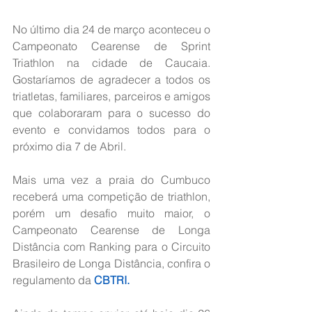
No último dia 24 de março aconteceu o 
Campeonato Cearense de Sprint 
Triathlon na cidade de Caucaia. 
Gostaríamos de agradecer a todos os 
triatletas, familiares, parceiros e amigos 
que colaboraram para o sucesso do 
evento e convidamos todos para o 
próximo dia 7 de Abril. 
Mais uma vez a praia do Cumbuco 
receberá uma competição de triathlon, 
porém um desafio muito maior, o 
Campeonato Cearense de Longa 
Distância com Ranking para o Circuito 
Brasileiro de Longa Distância, confira o 
regulamento da 
CBTRI. 