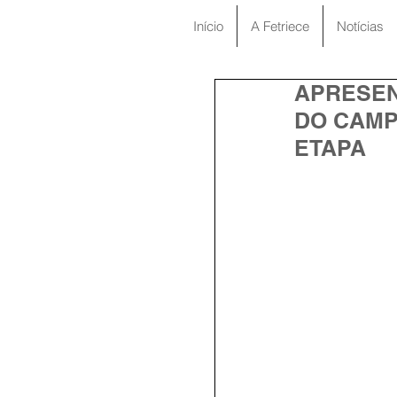
Início
A Fetriece
Notícias
APRESEN
DO CAMP
ETAPA