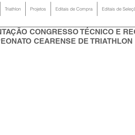
Triathlon
Projetos
Editais de Compra
Editais de Seleç
TAÇÃO CONGRESSO TÉCNICO E R
EONATO CEARENSE DE TRIATHLON S