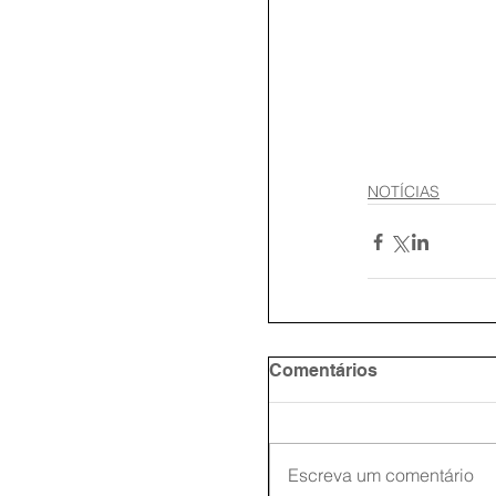
NOTÍCIAS
Comentários
Escreva um comentário