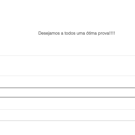
Desejamos a todos uma ótima prova!!!!