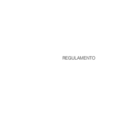
REGULAMENTO