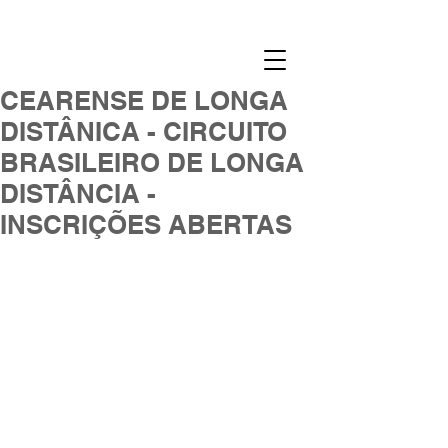
CEARENSE DE LONGA
DISTÂNICA - CIRCUITO
BRASILEIRO DE LONGA
DISTÂNCIA -
INSCRIÇÕES ABERTAS