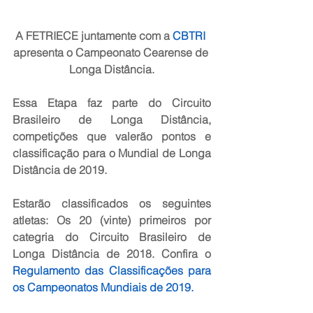
A FETRIECE juntamente com a 
CBTRI
apresenta o Campeonato Cearense de 
Longa Distância.
Essa Etapa faz parte do Circuito 
Brasileiro de Longa Distância, 
competições que valerão pontos e 
classificação para o Mundial de Longa 
Distância de 2019. 
Estarão classificados os seguintes 
atletas: Os 20 (vinte) primeiros por 
categria do Circuito Brasileiro de 
Longa Distância de 2018. Confira o 
Regulamento das Classificações para 
os Campeonatos Mundiais de 2019.