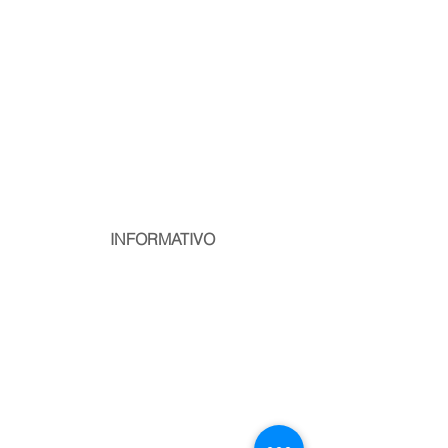
INFORMATIVO