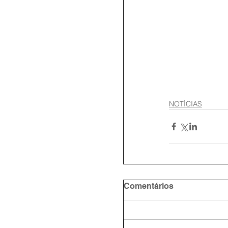
NOTÍCIAS
Comentários