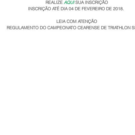
REALIZE 
AQUI 
SUA INSCRIÇÃO
INSCRIÇÃO ATÉ DIA 04 DE FEVEREIRO DE 2018. 
LEIA COM ATENÇÃO
REGULAMENTO DO CAMPEONATO CEARENSE DE TRIATHLON S