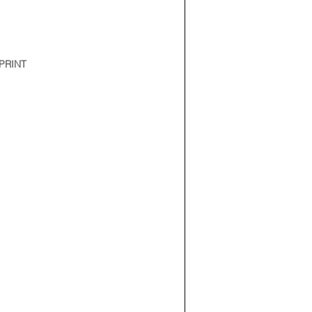
PRINT