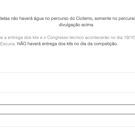
divulgação acima
.
 Escuna. 
NÃO haverá entrega dos kits no dia da competição.